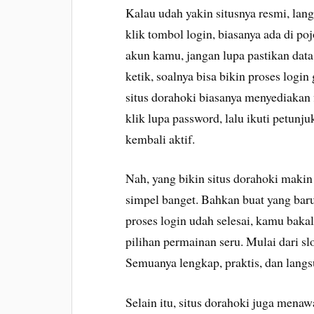
Kalau udah yakin situsnya resmi, la
klik tombol login, biasanya ada di poj
akun kamu, jangan lupa pastikan dat
ketik, soalnya bisa bikin proses login
situs dorahoki biasanya menyediakan 
klik lupa password, lalu ikuti petunj
kembali aktif.
Nah, yang bikin situs dorahoki makin
simpel banget. Bahkan buat yang baru
proses login udah selesai, kamu baka
pilihan permainan seru. Mulai dari sl
Semuanya lengkap, praktis, dan langs
Selain itu, situs dorahoki juga men