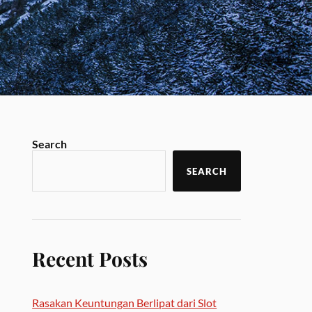
Search
SEARCH
Recent Posts
Rasakan Keuntungan Berlipat dari Slot