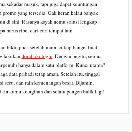
ma sekadar masuk, tapi juga dapet keuntungan
in promo yang tersedia. Gak heran kalau banyak
in di sini. Rasanya kayak nemu solusi lengkap
pa harus ribet cari-cari tempat lain.
 dan bikin puas setelah main, cukup banget buat
ng lakukan
dorahoki login
. Dengan begitu, semua
erpenuhi hanya dalam satu platform. Kunci utama?
jaga data pribadi tetap aman. Setelah itu, tinggal
asi seru, dan raih kemenangan besar. Dijamin,
kin kamu ketagihan dan selalu pengen balik lagi!