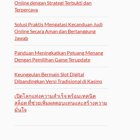
Online dengan Strategi Terbukti dan
Terpercaya
Solusi Praktis Mengatasi Kecanduan Judi
Online Secara Aman dan Bertanggung
Jawab
Panduan Meningkatkan Peluang Menang
Dengan Pemilihan Game Terupdate
Keunggulan Bermain Slot Digital
Dibandingkan Versi Tradisional di Kasino
เปิดโลกแห่งความสำเร็จ พร้อมเทคนิค
สล็อต ที่ช่วยเพิ่มผลตอบแทนและสร้างความ
มั่นใจ