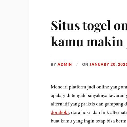
Situs togel o
kamu makin p
BY
ADMIN
ON
JANUARY 20, 202
Mencari platform judi online yang a
apalagi di tengah banyaknya tawaran 
alternatif yang praktis dan gampang 
dorahoki
, dora hoki, dan link alterna
buat kamu yang ingin tetap bisa berm