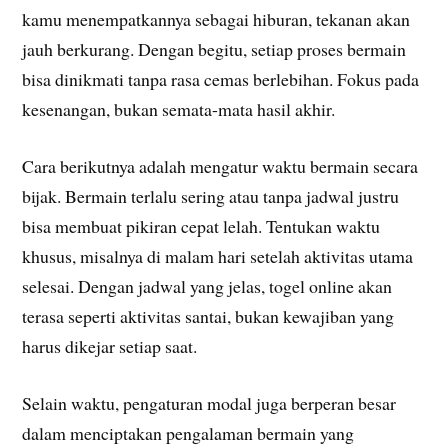
kamu menempatkannya sebagai hiburan, tekanan akan
jauh berkurang. Dengan begitu, setiap proses bermain
bisa dinikmati tanpa rasa cemas berlebihan. Fokus pada
kesenangan, bukan semata-mata hasil akhir.
Cara berikutnya adalah mengatur waktu bermain secara
bijak. Bermain terlalu sering atau tanpa jadwal justru
bisa membuat pikiran cepat lelah. Tentukan waktu
khusus, misalnya di malam hari setelah aktivitas utama
selesai. Dengan jadwal yang jelas, togel online akan
terasa seperti aktivitas santai, bukan kewajiban yang
harus dikejar setiap saat.
Selain waktu, pengaturan modal juga berperan besar
dalam menciptakan pengalaman bermain yang