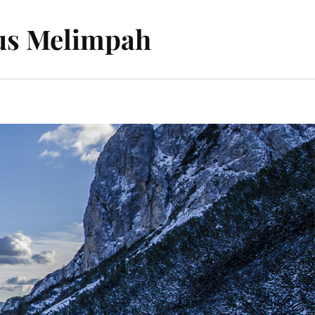
nus Melimpah