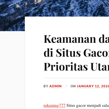
Keamanan da
di Situs Gac
Prioritas Ut
BY
ADMIN
ON
JANUARY 12, 202
rekening777
Situs gacor menjadi sala