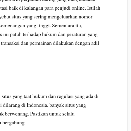
asi baik di kalangan para penjudi online. Istilah
yebut situs yang sering mengeluarkan nomor
kemenangan yang tinggi. Sementara itu,
ini patuh terhadap hukum dan peraturan yang
transaksi dan permainan dilakukan dengan adil
itus yang taat hukum dan regulasi yang ada di
 dilarang di Indonesia, banyak situs yang
hak berwenang. Pastikan untuk selalu
m bergabung.