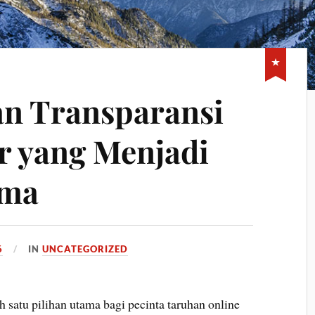
n Transparansi
or yang Menjadi
ama
6
IN
UNCATEGORIZED
h satu pilihan utama bagi pecinta taruhan online