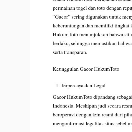
permainan togel dan toto dengan reput
“Gacor” sering digunakan untuk men
keberuntungan dan memiliki tingkat 
HukumToto menunjukkan bahwa situs 
berlaku, sehingga memastikan bahwa 
serta transparan.
Keunggulan Gacor HukumToto
Terpercaya dan Legal
Gacor HukumToto dipandang sebagai s
Indonesia. Meskipun judi secara resmi
beroperasi dengan izin resmi dari pi
mengonfirmasi legalitas situs sebelu